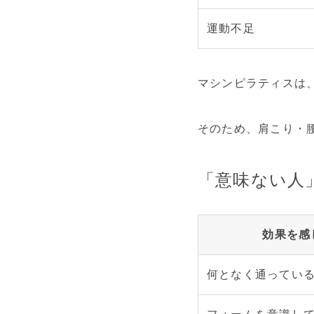
運動不足
マシンピラティスは
そのため、肩こり・
「意味ない人
効果を感
何となく通ってい