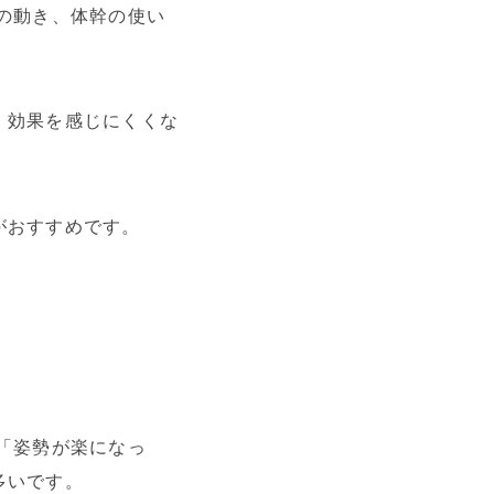
の動き、体幹の使い
、効果を感じにくくな
がおすすめです。
「姿勢が楽になっ
多いです。