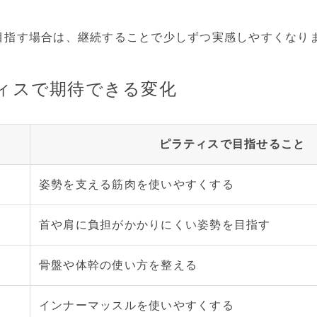
目指す場合は、継続することで少しずつ実感しやすくなり
ィスで期待できる変化
ピラティスで目指せること
姿勢を支える筋肉を使いやすくする
首や肩に負担がかかりにくい姿勢を目指す
骨盤や体幹の使い方を整える
インナーマッスルを使いやすくする