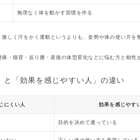
無理なく体を動かす習慣を作る
、激しく汗をかく運動というよりも、姿勢や体の使い方を
腰痛・猫背・反り腰・産後の体型変化などに悩む方と相性
」と「効果を感じやすい人」の違い
じにくい人
効果を感じやす
る
目的を決めて通っている