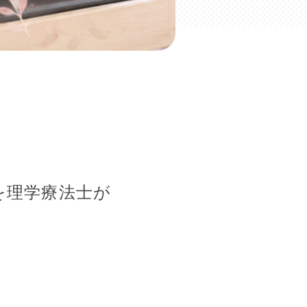
を理学療法士が