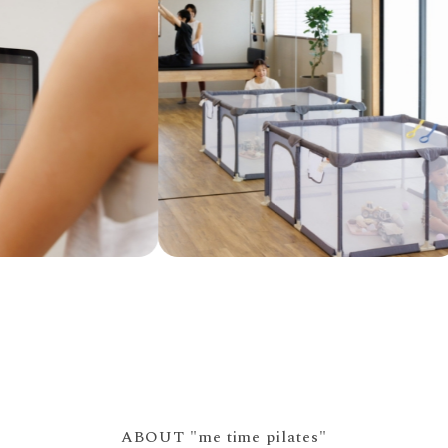
ABOUT "me time pilates"