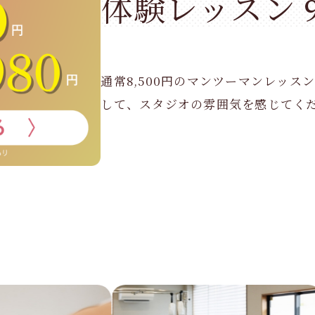
体験レッスン 9
通常8,500円のマンツーマンレッス
して、スタジオの雰囲気を感じてく