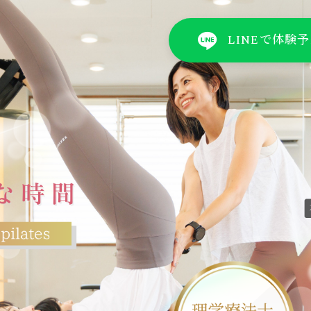
LINEで体験