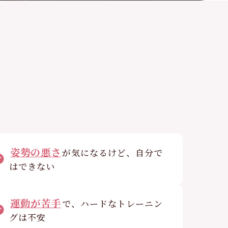
姿勢の悪さ
が気になるけど、自分で
はできない
運動が苦手
で、ハードなトレーニン
グは不安