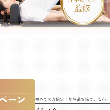
初めての方限定！地域最安級で、安心