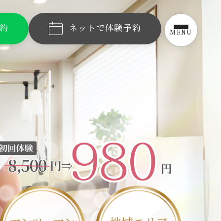
予約
ネットで体験予約
MENU