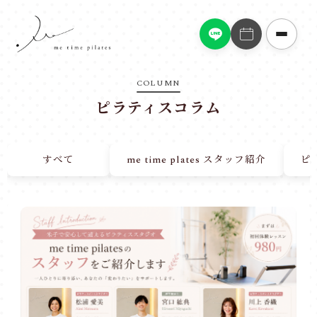
COLUMN
ピラティスコラム
すべて
me time plates スタッフ紹介
ピ